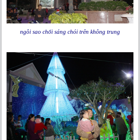
ngôi sao chổi sáng chói trên không trung