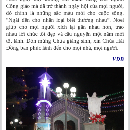
Công giáo mà đã trở thành ngày hội của mọi người,
đó chính là những sắc màu mới cho cuộc sống.
“Ngài đến cho nhân loại biết thương nhau”. Noel
giúp cho mọi người xích lại gần nhau hơn, trao
nhau lời chúc tốt đẹp và cầu nguyện một năm mới
tốt lành. Đón mừng Chúa giáng sinh, xin Chúa Hài
Đồng ban phúc lành đến cho mọi nhà, mọi người.
VDB