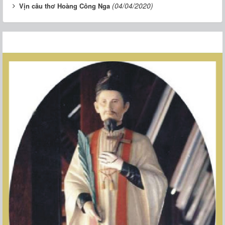
(04/04/2020)
Vịn câu thơ Hoàng Công Nga