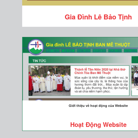
Gia Đình Lê Bảo Tịnh
Giới thiệu về hoạt động của Website
Hoạt Động Website