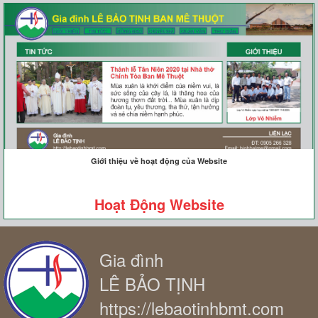
Giới thiệu về hoạt động của Website
Hoạt Động Website
Gia đình
LÊ BẢO TỊNH
https://lebaotinhbmt.com