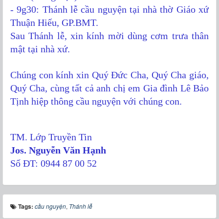
- 9g30: Thánh lễ cầu nguyện tại nhà thờ Giáo xứ
Thuận Hiếu, GP.BMT.
Sau Thánh lễ, xin kính mời dùng cơm trưa thân
mật tại nhà xứ.
Chúng con kính xin Quý Đức Cha, Quý Cha giáo,
Quý Cha, cùng tất cả anh chị em Gia đình Lê Bảo
Tịnh hiệp thông cầu nguyện với chúng con.
TM. Lớp Truyền Tin
Jos. Nguyễn Văn Hạnh
Số ĐT: 0944 87 00 52
Tags:
cầu nguyện
,
Thánh lễ