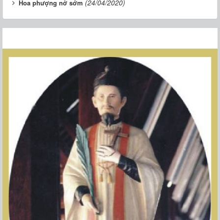
(24/04/2020)
Hoa phượng nở sớm