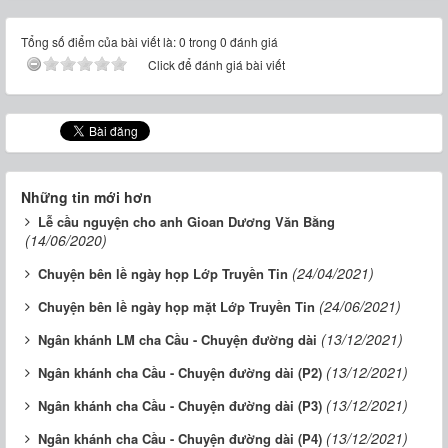
Tổng số điểm của bài viết là: 0 trong 0 đánh giá
Click để đánh giá bài viết
Những tin mới hơn
Lễ cầu nguyện cho anh Gioan Dương Văn Bằng
(14/06/2020)
(24/04/2021)
Chuyện bên lề ngày họp Lớp Truyền Tin
(24/06/2021)
Chuyện bên lề ngày họp mặt Lớp Truyền Tin
(13/12/2021)
Ngân khánh LM cha Cầu - Chuyện đường dài
(13/12/2021)
Ngân khánh cha Cầu - Chuyện đường dài (P2)
(13/12/2021)
Ngân khánh cha Cầu - Chuyện đường dài (P3)
(13/12/2021)
Ngân khánh cha Cầu - Chuyện đường dài (P4)