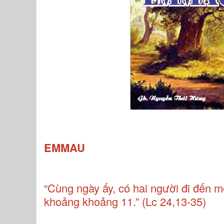
EMMAU
“Cùng ngày ấy, có hai người đi đến 
khoảng khoảng 11.” (Lc 24,13-35)