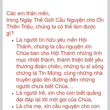
Các em thân mến,
trong Ngày Thế Giới Cầu Nguyện cho Ơn
Thiên Triệu, chúng ta có thể làm được
gì?
Là người tín hữu yêu mến Hội
Thánh, chúng ta cầu nguyện xin
Chúa ban cho Hội Thánh những linh
mục nhiệt thành, thánh thiện biết yêu
thương đoàn chiên, những tu sĩ sống
chứng tá Tin Mừng, cùng những nhà
truyền giáo lên đường đến những
người chưa biết Chúa…
Là người trẻ, xin cho con biết quảng
đại đáp lại lời mời gọi của Chúa,
Là cha mẹ, xin cầu nguyện cho con