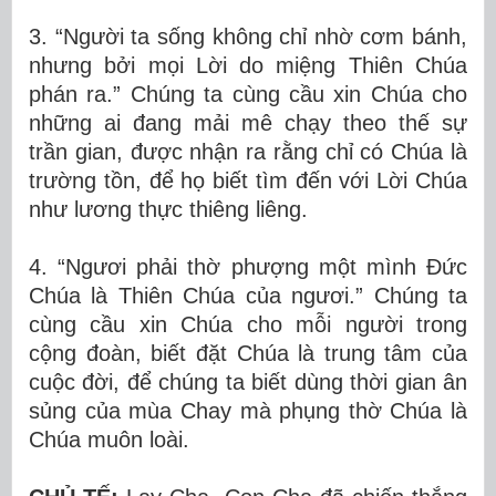
3. “Người ta sống không chỉ nhờ cơm bánh,
nhưng bởi mọi Lời do miệng Thiên Chúa
phán ra.” Chúng ta cùng cầu xin Chúa cho
những ai đang mải mê chạy theo thế sự
trần gian, được nhận ra rằng chỉ có Chúa là
trường tồn, để họ biết tìm đến với Lời Chúa
như lương thực thiêng liêng.
4. “Ngươi phải thờ phượng một mình Đức
Chúa là Thiên Chúa của ngươi.” Chúng ta
cùng cầu xin Chúa cho mỗi người trong
cộng đoàn, biết đặt Chúa là trung tâm của
cuộc đời, để chúng ta biết dùng thời gian ân
sủng của mùa Chay mà phụng thờ Chúa là
Chúa muôn loài.