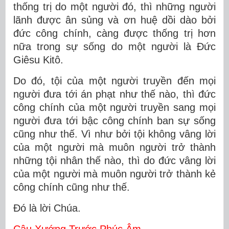
thống trị do một người đó, thì những người
lãnh được ân sủng và ơn huệ dồi dào bởi
đức công chính, càng được thống trị hơn
nữa trong sự sống do một người là Ðức
Giêsu Kitô.
Do đó, tội của một người truyền đến mọi
người đưa tới án phạt như thế nào, thì đức
công chính của một người truyền sang mọi
người đưa tới bậc công chính ban sự sống
cũng như thế. Vì như bởi tội không vâng lời
của một người mà muôn người trở thành
những tội nhân thế nào, thì do đức vâng lời
của một người mà muôn người trở thành kẻ
công chính cũng như thế.
Ðó là lời Chúa.