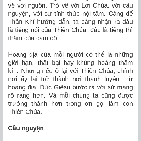
về với nguồn. Trở về với Lời Chúa, với cầu
nguyện, với sự tỉnh thức nội tâm. Càng để
Thần Khí hướng dẫn, ta càng nhận ra đâu
là tiếng nói của Thiên Chúa, đâu là tiếng thì
thầm của cám dỗ.
Hoang địa của mỗi người có thể là những
giới hạn, thất bại hay khủng hoảng thầm
kín. Nhưng nếu ở lại với Thiên Chúa, chính
nơi ấy lại trở thành nơi thanh luyện. Từ
hoang địa, Đức Giêsu bước ra với sứ mạng
rõ ràng hơn. Và mỗi chúng ta cũng được
trưởng thành hơn trong ơn gọi làm con
Thiên Chúa.
Cầu nguyện