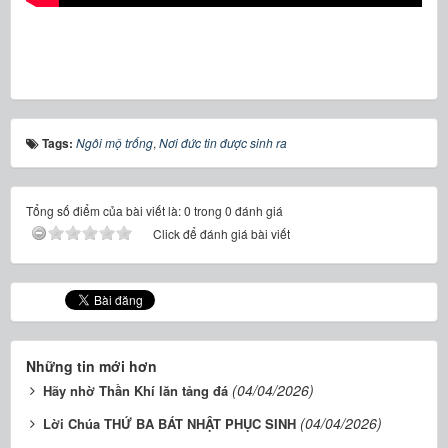
Tags:
Ngôi mộ trống
,
Nơi đức tin được sinh ra
Tổng số điểm của bài viết là: 0 trong 0 đánh giá
Click để đánh giá bài viết
Những tin mới hơn
(04/04/2026)
Hãy nhờ Thần Khí lăn tảng đá
(04/04/2026)
Lời Chúa THỨ BA BÁT NHẬT PHỤC SINH