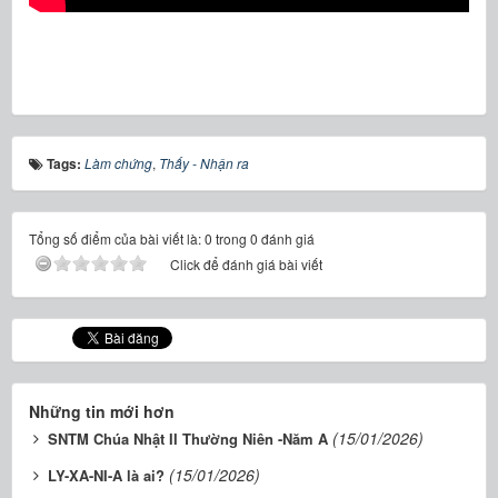
Tags:
Làm chứng
,
Thấy - Nhận ra
Tổng số điểm của bài viết là: 0 trong 0 đánh giá
Click để đánh giá bài viết
Những tin mới hơn
(15/01/2026)
SNTM Chúa Nhật II Thường Niên -Năm A
(15/01/2026)
LY-XA-NI-A là ai?