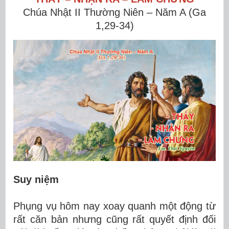
Chúa Nhật II Thường Niên – Năm A (Ga
1,29-34)
Suy niệm
Phụng vụ hôm nay xoay quanh một động từ
rất căn bản nhưng cũng rất quyết định đối