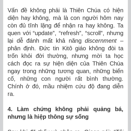
Vấn đề không phải là Thiên Chúa có hiện
diện hay không, mà là con người hôm nay
còn đủ tĩnh lặng để nhận ra hay không. Ta
quen với “update”, “refresh”, “scroll”, nhưng
lại dễ đánh mất khả năng
discernment
–
phân định. Đức tin Kitô giáo không đòi ta
trốn khỏi đời thường, nhưng mời ta học
cách đọc ra sự hiện diện của Thiên Chúa
ngay trong những tương quan, những biến
cố, những con người rất bình thường.
Chính ở đó, mầu nhiệm cứu độ đang diễn
ra.
4. Làm chứng không phải quảng bá,
nhưng là hiệp thông sự sống