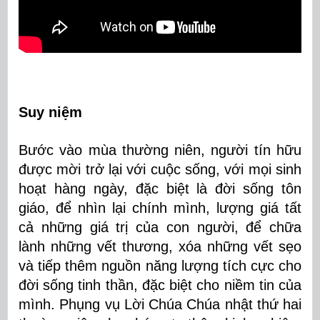
Suy
niệm
Bước vào mùa thường niên, người tín hữu
được mời trở lại với cuộc sống, với mọi sinh
hoạt hàng ngày, đặc biệt là đời sống tôn
giáo, để nhìn lại chính mình, lượng giá tất
cả những giá trị của con người, để chữa
lành những vết thương, xóa những vết sẹo
và tiếp thêm nguồn năng lượng tích cực cho
đời sống tinh thần, đặc biệt cho niềm tin của
mình. Phụng vụ Lời Chúa Chúa nhật thứ hai