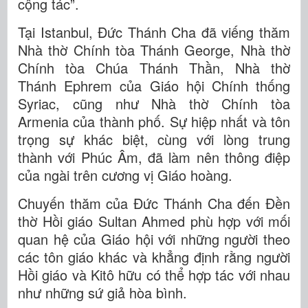
cộng tác”.
Tại Istanbul, Đức Thánh Cha đã viếng thăm
Nhà thờ Chính tòa Thánh George, Nhà thờ
Chính tòa Chúa Thánh Thần, Nhà thờ
Thánh Ephrem của Giáo hội Chính thống
Syriac, cũng như Nhà thờ Chính tòa
Armenia của thành phố. Sự hiệp nhất và tôn
trọng sự khác biệt, cùng với lòng trung
thành với Phúc Âm, đã làm nên thông điệp
của ngài trên cương vị Giáo hoàng.
Chuyến thăm của Đức Thánh Cha đến Đền
thờ Hồi giáo Sultan Ahmed phù hợp với mối
quan hệ của Giáo hội với những người theo
các tôn giáo khác và khẳng định rằng người
Hồi giáo và Kitô hữu có thể hợp tác với nhau
như những sứ giả hòa bình.