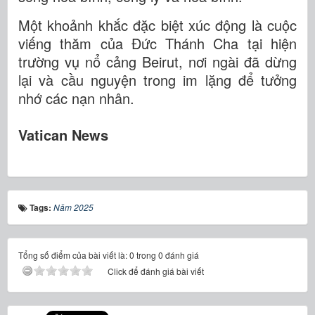
Một khoảnh khắc đặc biệt xúc động là cuộc
viếng thăm của Đức Thánh Cha tại hiện
trường vụ nổ cảng Beirut, nơi ngài đã dừng
lại và cầu nguyện trong im lặng để tưởng
nhớ các nạn nhân.
Vatican News
Tags:
Năm 2025
Tổng số điểm của bài viết là: 0 trong 0 đánh giá
Click để đánh giá bài viết