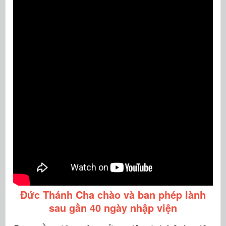
Đức Thánh Cha chào và ban phép lành
sau gần 40 ngày nhập viện