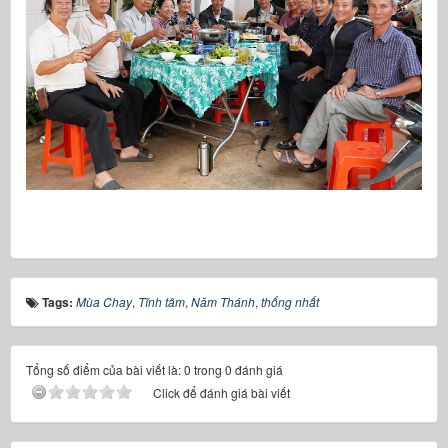
Tags:
Mùa Chay
,
Tĩnh tâm
,
Năm Thánh
,
thống nhất
Tổng số điểm của bài viết là: 0 trong 0 đánh giá
Click để đánh giá bài viết