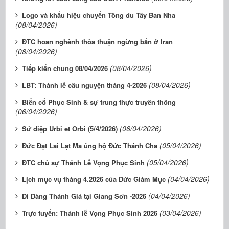
Logo và khẩu hiệu chuyến Tông du Tây Ban Nha
(08/04/2026)
ĐTC hoan nghênh thỏa thuận ngừng bắn ở Iran
(08/04/2026)
(08/04/2026)
Tiếp kiến chung 08/04/2026
(08/04/2026)
LBT: Thánh lễ cầu nguyện tháng 4-2026
Biến cố Phục Sinh & sự trung thực truyền thông
(06/04/2026)
(06/04/2026)
Sứ điệp Urbi et Orbi (5/4/2026)
(05/04/2026)
Đức Đạt Lai Lạt Ma ủng hộ Đức Thánh Cha
(05/04/2026)
ĐTC chủ sự Thánh Lễ Vọng Phục Sinh
(04/04/2026)
Lịch mục vụ tháng 4.2026 của Đức Giám Mục
(04/04/2026)
Đi Đàng Thánh Giá tại Giang Sơn -2026
(03/04/2026)
Trực tuyến: Thánh lễ Vọng Phục Sinh 2026