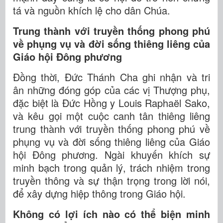
tá và nguồn khích lệ cho dân Chúa.
Trung thành với truyền thống phong phú
về phụng vụ và đời sống thiêng liêng của
Giáo hội Đông phương
Đồng thời, Đức Thánh Cha ghi nhận và tri
ân những đóng góp của các vị Thượng phụ,
đặc biệt là Đức Hồng y Louis Raphaël Sako,
và kêu gọi một cuộc canh tân thiêng liêng
trung thành với truyền thống phong phú về
phụng vụ và đời sống thiêng liêng của Giáo
hội Đông phương. Ngài khuyến khích sự
minh bạch trong quản lý, trách nhiệm trong
truyền thông và sự thận trọng trong lời nói,
để xây dựng hiệp thông trong Giáo hội.
Không có lợi ích nào có thể biện minh