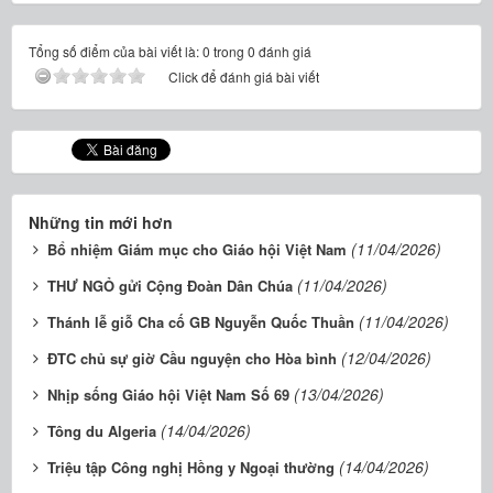
Tổng số điểm của bài viết là: 0 trong 0 đánh giá
Click để đánh giá bài viết
Những tin mới hơn
(11/04/2026)
Bổ nhiệm Giám mục cho Giáo hội Việt Nam
(11/04/2026)
THƯ NGỎ gửi Cộng Đoàn Dân Chúa
(11/04/2026)
Thánh lễ giỗ Cha cố GB Nguyễn Quốc Thuần
(12/04/2026)
ĐTC chủ sự giờ Cầu nguyện cho Hòa bình
(13/04/2026)
Nhịp sống Giáo hội Việt Nam Số 69
(14/04/2026)
Tông du Algeria
(14/04/2026)
Triệu tập Công nghị Hồng y Ngoại thường