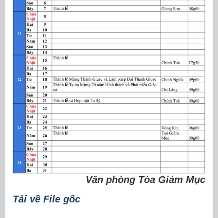
Văn phòng Tòa Giám Mục
Tải về File gốc