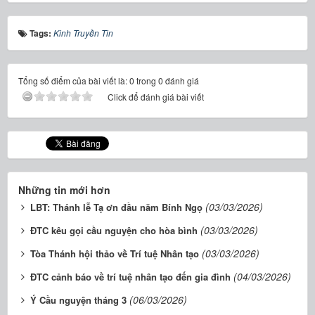
Tags:
Kinh Truyền Tin
Tổng số điểm của bài viết là: 0 trong 0 đánh giá
Click để đánh giá bài viết
Những tin mới hơn
(03/03/2026)
LBT: Thánh lễ Tạ ơn đầu năm Bính Ngọ
(03/03/2026)
ĐTC kêu gọi cầu nguyện cho hòa bình
(03/03/2026)
Tòa Thánh hội thảo về Trí tuệ Nhân tạo
(04/03/2026)
ĐTC cảnh báo về trí tuệ nhân tạo đến gia đình
(06/03/2026)
Ý Cầu nguyện tháng 3