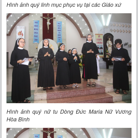
Hình ảnh quý linh mục phục vụ tại các Giáo xứ
Hình ảnh quý nữ tu Dòng Đức Maria Nữ Vương
Hòa Bình