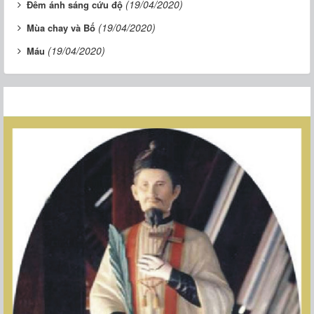
(19/04/2020)
Đêm ánh sáng cứu độ
(19/04/2020)
Mùa chay và Bố
(19/04/2020)
Máu