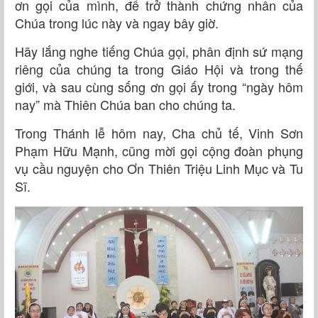
ơn gọi của mình, để trở thành chứng nhân của
Chúa trong lúc này và ngay bây giờ.
Hãy lắng nghe tiếng Chúa gọi, phân định sứ mạng
riêng của chúng ta trong Giáo Hội và trong thế
giới, và sau cùng sống ơn gọi ấy trong “ngày hôm
nay” mà Thiên Chúa ban cho chúng ta.
Trong Thánh lễ hôm nay, Cha chủ tế, Vinh Sơn
Phạm Hữu Mạnh, cũng mời gọi cộng đoàn phụng
vụ cầu nguyện cho Ơn Thiên Triệu Linh Mục và Tu
Sĩ.