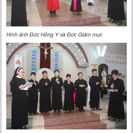
Hình ảnh Đức Hồng Y và Đức Giám mục