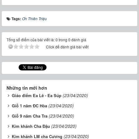
Tags:
Ơn Thiên Triệu
Tổng số điểm của bài viết là: 0 trong 0 đánh giá
Click để đánh giá bài viết
Những tin mới hơn
(23/04/2020)
Giáo điểm Ea Lê - Ea Súp
(23/04/2020)
Giỗ 1 năm ĐC Hòa
(23/04/2020)
Giỗ 9 năm Cha Tra
(23/04/2020)
Kim khánh Cha Đậu
(23/04/2020)
Kim khánh LM cha Cương