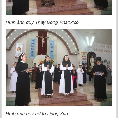
Hình ảnh quý Thầy Dòng Phanxicô
Hình ảnh quý nữ tu Dòng Xitô