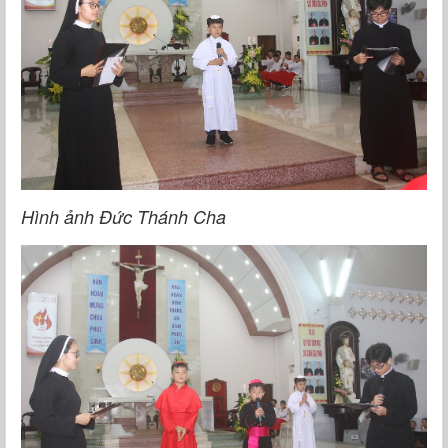
Hình ảnh Đức Thánh Cha