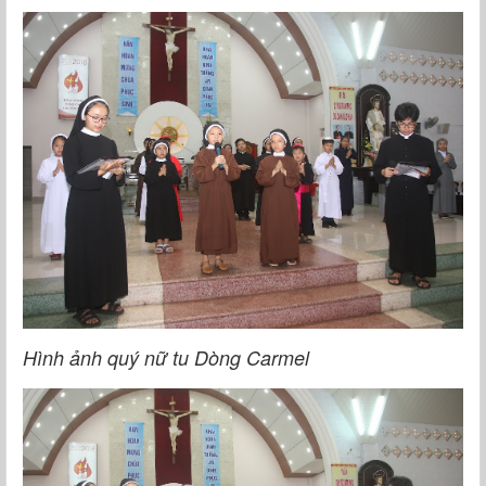
Hình ảnh quý nữ tu Dòng Carmel