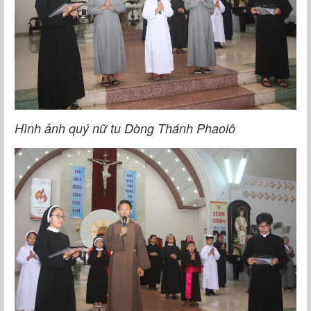
Hình ảnh quý nữ tu Dòng Thánh Phaolô