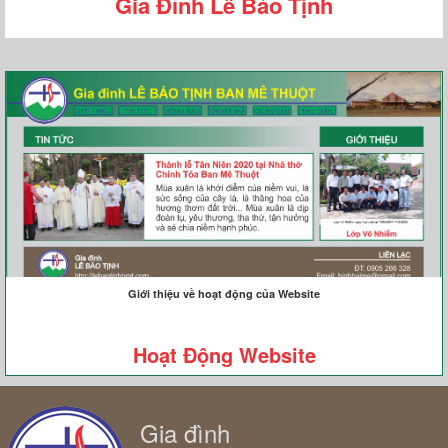
Gia Đình Lê Bảo Tịnh
Giới thiệu về hoạt động của Website
Hoạt Động Website
Gia đình