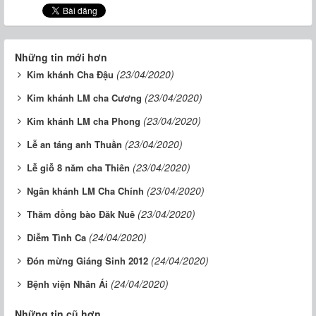
Những tin mới hơn
(23/04/2020)
Kim khánh Cha Đậu
(23/04/2020)
Kim khánh LM cha Cương
(23/04/2020)
Kim khánh LM cha Phong
(23/04/2020)
Lễ an táng anh Thuần
(23/04/2020)
Lễ giỗ 8 năm cha Thiên
(23/04/2020)
Ngân khánh LM Cha Chính
(23/04/2020)
Thăm đồng bào Đăk Nuê
(24/04/2020)
Diễm Tình Ca
(24/04/2020)
Đón mừng Giáng Sinh 2012
(24/04/2020)
Bệnh viện Nhân Ái
Những tin cũ hơn