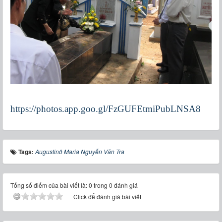
https://photos.app.goo.gl/FzGUFEtmiPubLNSA8
Tags:
Augustinô Maria Nguyễn Văn Tra
Tổng số điểm của bài viết là: 0 trong 0 đánh giá
Click để đánh giá bài viết