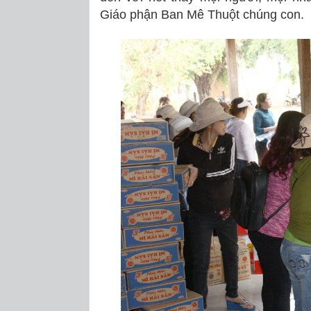
Giáo phận Ban Mê Thuột chúng con.