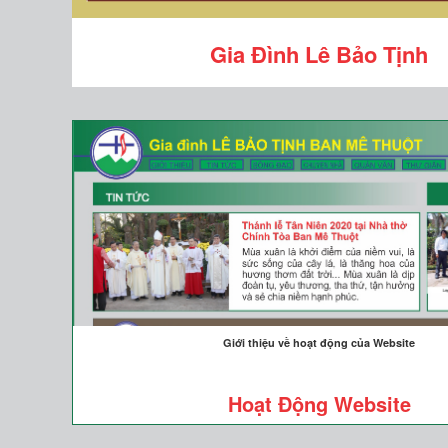
Gia Đình Lê Bảo Tịnh
Giới thiệu về hoạt động của Website
Hoạt Động Website