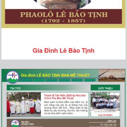
Gia Đình Lê Bảo Tịnh