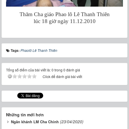
Thăm Cha giáo Phao lô Lê Thanh Thiên
lúc 18 giờ ngày 11.12.2010
Tags:
Phaolô Lê Thanh Thiên
Tổng số điểm của bài viết là: 0 trong 0 đánh giá
Click để đánh giá bài viết
Những tin mới hơn
(23/04/2020)
Ngân khánh LM Cha Chính