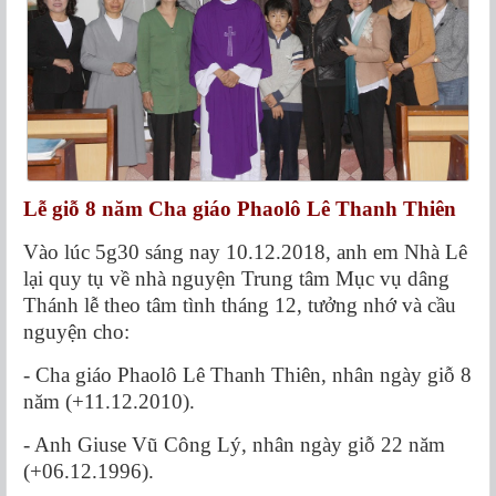
Lễ giỗ 8 năm Cha giáo Phaolô Lê Thanh Thiên
Vào lúc 5g30 sáng nay 10.12.2018, anh em Nhà Lê
lại quy tụ về nhà nguyện Trung tâm Mục vụ dâng
Thánh lễ theo tâm tình tháng 12, tưởng nhớ và cầu
nguyện cho:
- Cha giáo Phaolô Lê Thanh Thiên, nhân ngày giỗ 8
năm (+11.12.2010).
- Anh Giuse Vũ Công Lý, nhân ngày giỗ 22 năm
(+06.12.1996).