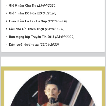
(23/04/2020)
Giỗ 9 năm Cha Tra
(23/04/2020)
Giỗ 1 năm ĐC Hòa
(23/04/2020)
Giáo điểm Ea Lê - Ea Súp
(23/04/2020)
Cầu cho Ơn Thiên Triệu
(23/04/2020)
Bổn mạng lớp Truyền Tin 2018
(22/04/2020)
Đám cưới đường xa