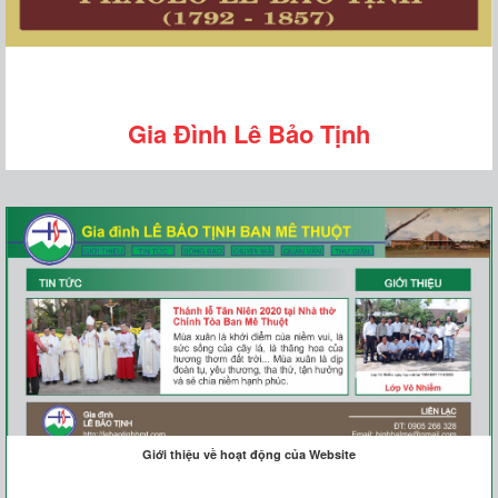
Gia Đình Lê Bảo Tịnh
Giới thiệu về hoạt động của Website