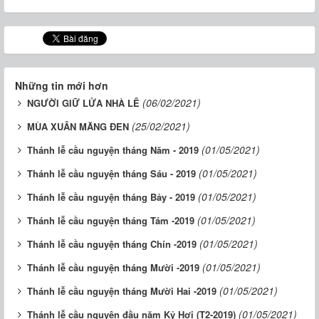
Những tin mới hơn
(06/02/2021)
NGƯỜI GIỮ LỬA NHÀ LÊ
(25/02/2021)
MÙA XUÂN MĂNG ĐEN
(01/05/2021)
Thánh lễ cầu nguyện tháng Năm - 2019
(01/05/2021)
Thánh lễ cầu nguyện tháng Sáu - 2019
(01/05/2021)
Thánh lễ cầu nguyện tháng Bảy - 2019
(01/05/2021)
Thánh lễ cầu nguyện tháng Tám -2019
(01/05/2021)
Thánh lễ cầu nguyện tháng Chín -2019
(01/05/2021)
Thánh lễ cầu nguyện tháng Mười -2019
(01/05/2021)
Thánh lễ cầu nguyện tháng Mười Hai -2019
(01/05/2021)
Thánh lễ cầu nguyện đầu năm Kỷ Hợi (T2-2019)