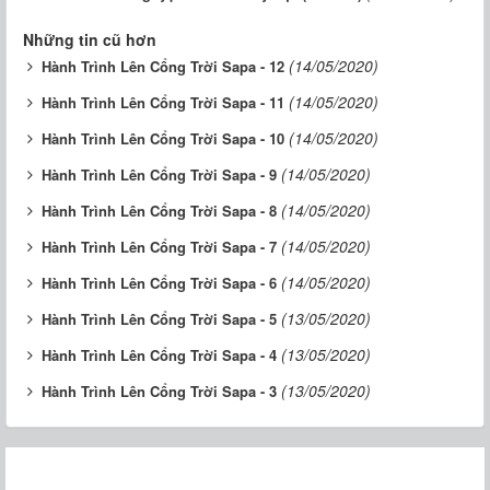
Những tin cũ hơn
(14/05/2020)
Hành Trình Lên Cổng Trời Sapa - 12
(14/05/2020)
Hành Trình Lên Cổng Trời Sapa - 11
(14/05/2020)
Hành Trình Lên Cổng Trời Sapa - 10
(14/05/2020)
Hành Trình Lên Cổng Trời Sapa - 9
(14/05/2020)
Hành Trình Lên Cổng Trời Sapa - 8
(14/05/2020)
Hành Trình Lên Cổng Trời Sapa - 7
(14/05/2020)
Hành Trình Lên Cổng Trời Sapa - 6
(13/05/2020)
Hành Trình Lên Cổng Trời Sapa - 5
(13/05/2020)
Hành Trình Lên Cổng Trời Sapa - 4
(13/05/2020)
Hành Trình Lên Cổng Trời Sapa - 3