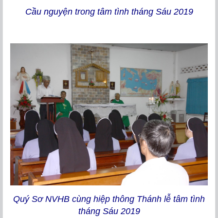
Cầu nguyện trong tâm tình tháng Sáu 2019
Quý Sơ NVHB cùng hiệp thông Thánh lễ tâm tình
tháng Sáu 2019