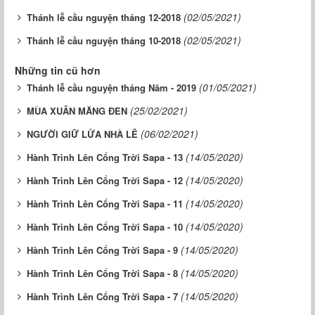
(02/05/2021)
Thánh lễ cầu nguyện tháng 12-2018
(02/05/2021)
Thánh lễ cầu nguyện tháng 10-2018
Những tin cũ hơn
(01/05/2021)
Thánh lễ cầu nguyện tháng Năm - 2019
(25/02/2021)
MÙA XUÂN MĂNG ĐEN
(06/02/2021)
NGƯỜI GIỮ LỬA NHÀ LÊ
(14/05/2020)
Hành Trình Lên Cổng Trời Sapa - 13
(14/05/2020)
Hành Trình Lên Cổng Trời Sapa - 12
(14/05/2020)
Hành Trình Lên Cổng Trời Sapa - 11
(14/05/2020)
Hành Trình Lên Cổng Trời Sapa - 10
(14/05/2020)
Hành Trình Lên Cổng Trời Sapa - 9
(14/05/2020)
Hành Trình Lên Cổng Trời Sapa - 8
(14/05/2020)
Hành Trình Lên Cổng Trời Sapa - 7