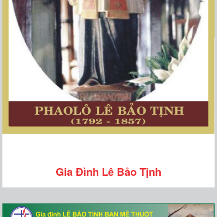
Gia Đình Lê Bảo Tịnh