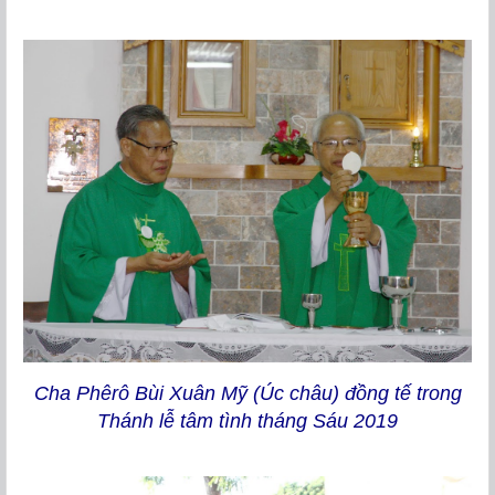
Cha Phêrô Bùi Xuân Mỹ (Úc châu) đồng tế trong
Thánh lễ tâm tình tháng Sáu 2019