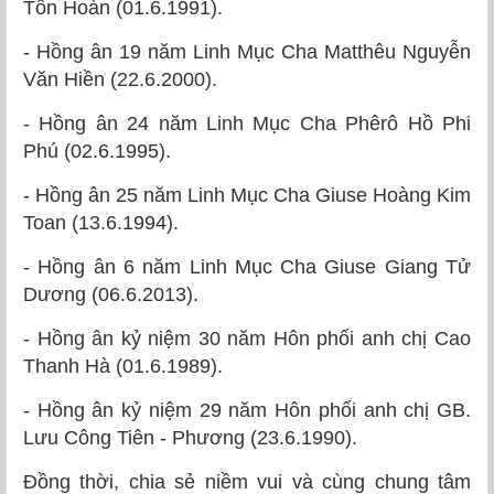
Tôn Hoàn (01.6.1991).
- Hồng ân 19 năm Linh Mục Cha Matthêu Nguyễn
Văn Hiền (22.6.2000).
- Hồng ân 24 năm Linh Mục Cha Phêrô Hồ Phi
Phú (02.6.1995).
- Hồng ân 25 năm Linh Mục Cha Giuse Hoàng Kim
Toan (13.6.1994).
- Hồng ân 6 năm Linh Mục Cha Giuse Giang Tử
Dương (06.6.2013).
- Hồng ân kỷ niệm 30 năm Hôn phối anh chị Cao
Thanh Hà (01.6.1989).
- Hồng ân kỷ niệm 29 năm Hôn phối anh chị GB.
Lưu Công Tiên - Phương (23.6.1990).
Đồng thời, chia sẻ niềm vui và cùng chung tâm