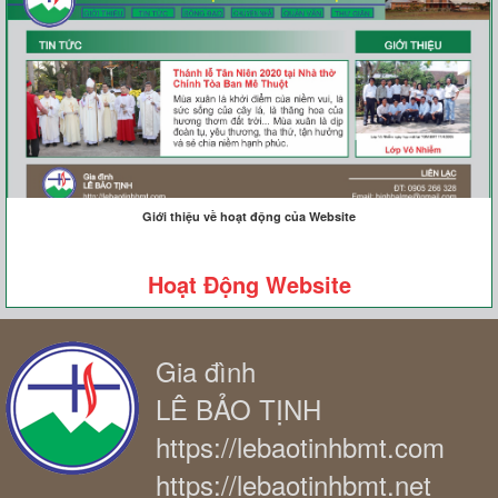
Giới thiệu về hoạt động của Website
Hoạt Động Website
Gia đình
LÊ BẢO TỊNH
https://lebaotinhbmt.com
https://lebaotinhbmt.net