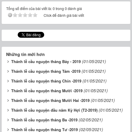
Tổng số điểm của bài viết là: 0 trong 0 đánh giá
Click để đánh giá bài viết
Những tin mới hơn
(01/05/2021)
Thánh lễ cầu nguyện tháng Bảy - 2019
(01/05/2021)
Thánh lễ cầu nguyện tháng Tám -2019
(01/05/2021)
Thánh lễ cầu nguyện tháng Chín -2019
(01/05/2021)
Thánh lễ cầu nguyện tháng Mười -2019
(01/05/2021)
Thánh lễ cầu nguyện tháng Mười Hai -2019
(01/05/2021)
Thánh lễ cầu nguyện đầu năm Kỷ Hợi (T2-2019)
(02/05/2021)
Thánh lễ cầu nguyện tháng Ba -2019
(02/05/2021)
Thánh lễ cầu nguyện tháng Tư -2019