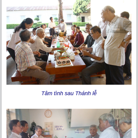
Tâm tình sau Thánh lễ