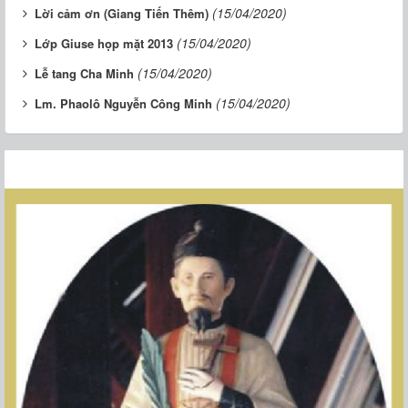
(15/04/2020)
Lời cảm ơn (Giang Tiến Thêm)
(15/04/2020)
Lớp Giuse họp mặt 2013
(15/04/2020)
Lễ tang Cha Minh
(15/04/2020)
Lm. Phaolô Nguyễn Công Minh