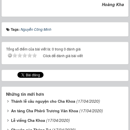
Hoàng Kha
Tags:
Nguyễn Công Minh
Tổng số điểm của bài viết là: 0 trong 0 đánh giá
Click để đánh giá bài viết
Những tin mới hơn
(17/04/2020)
Thánh lễ cầu nguyện cho Cha Khoa
(17/04/2020)
An táng Cha Phêrô Trương Văn Khoa
(17/04/2020)
Lễ viếng Cha Khoa
(17/04/2020)
Chuyện của Tháng Tư