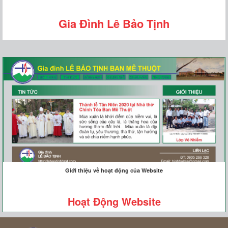
Gia Đình Lê Bảo Tịnh
Giới thiệu về hoạt động của Website
Hoạt Động Website