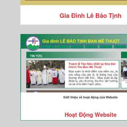
Gia Đình Lê Bảo Tịnh
Giới thiệu về hoạt động của Website
Hoạt Động Website