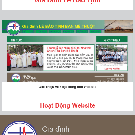
Giới thiệu về hoạt động của Website
Hoạt Động Website
Gia đình