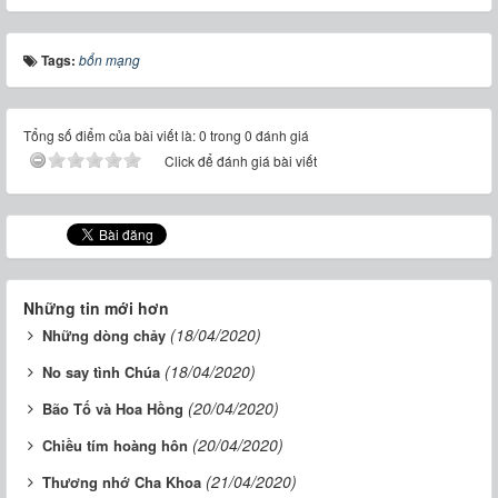
Tags:
bổn mạng
Tổng số điểm của bài viết là: 0 trong 0 đánh giá
Click để đánh giá bài viết
Những tin mới hơn
(18/04/2020)
Những dòng chảy
(18/04/2020)
No say tình Chúa
(20/04/2020)
Bão Tố và Hoa Hồng
(20/04/2020)
Chiều tím hoàng hôn
(21/04/2020)
Thương nhớ Cha Khoa