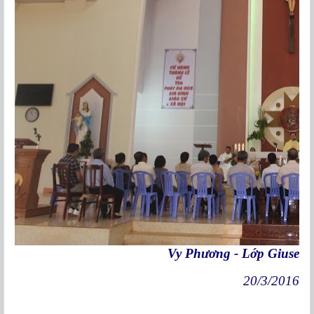
Vy Phương - Lớp Giuse
20/3/2016