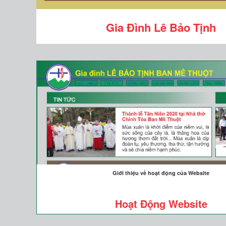
Gia Đình Lê Bảo Tịnh
Giới thiệu về hoạt động của Website
Hoạt Động Website