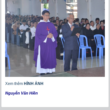
Xem thêm
HÌNH ẢNH
Nguyễn Văn Hiền