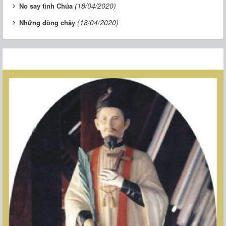
(18/04/2020)
No say tình Chúa
(18/04/2020)
Những dòng chảy