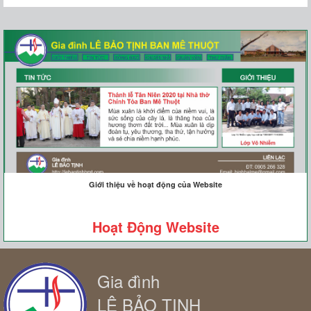
Giới thiệu về hoạt động của Website
Hoạt Động Website
Gia đình
LÊ BẢO TỊNH