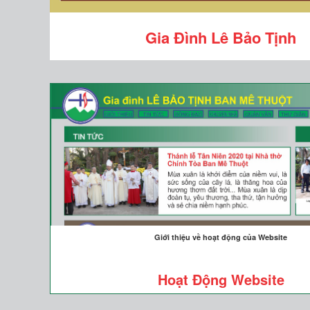
Gia Đình Lê Bảo Tịnh
Giới thiệu về hoạt động của Website
Hoạt Động Website