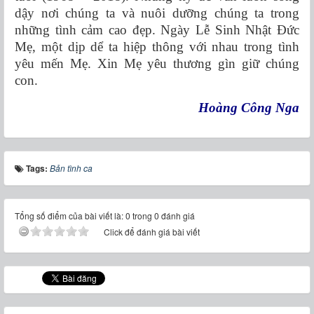
dậy nơi chúng ta và nuôi dưỡng chúng ta trong
những tình cảm cao đẹp. Ngày Lễ Sinh Nhật Đức
Mẹ, một dịp dể ta hiệp thông với nhau trong tình
yêu mến Mẹ. Xin Mẹ yêu thương gìn giữ chúng
con.
Hoàng Công Nga
Tags:
Bản tình ca
Tổng số điểm của bài viết là: 0 trong 0 đánh giá
Click để đánh giá bài viết