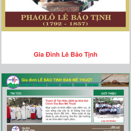
Gia Đình Lê Bảo Tịnh