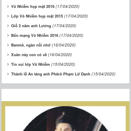
(17/04/2020)
Vô Nhiễm họp mặt 2016
(17/04/2020)
Lớp Vô Nhiễm họp mặt 2015
(17/04/2020)
Giỗ 2 năm anh Lương
(17/04/2020)
Bổn mạng Vô Nhiễm 2016
(16/04/2020)
Banmê, ngàn nỗi nhớ
(16/04/2020)
Xuân này con có về
(15/04/2020)
Tin vui lớp Vô Nhiễm
(15/04/2020)
Thánh lễ An táng anh Phêrô Phạm Lữ Danh