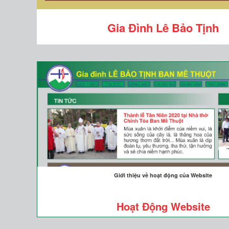
Gia Đình Lê Bảo Tịnh
Giới thiệu về hoạt động của Website
Hoạt Động Website