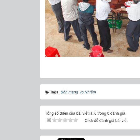
Tags:
Bổn mạng Vô Nhiễm
Tổng số điểm của bài viết là: 0 trong 0 đánh giá
Click để đánh giá bài viết