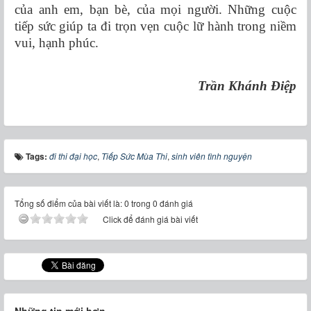
của anh em, bạn bè, của mọi người. Những cuộc
tiếp sức giúp ta đi trọn vẹn cuộc lữ hành trong niềm
vui, hạnh phúc.
Trần Khánh Điệp
Tags:
đi thi đại học
,
Tiếp Sức Mùa Thi
,
sinh viên tình nguyện
Tổng số điểm của bài viết là: 0 trong 0 đánh giá
Click để đánh giá bài viết