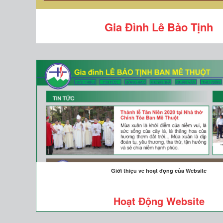
Gia Đình Lê Bảo Tịnh
Giới thiệu về hoạt động của Website
Hoạt Động Website