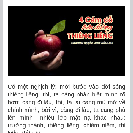
Có một nghịch lý: mới bước vào đời sống
thiêng liêng, thì, ta càng nhận biết mình rõ
hơn; càng đi lâu, thì, ta lại càng mù mờ về
chính mình, bởi vì, càng đi lâu, ta càng phủ
lên mình nhiều lớp mặt nạ khác nhau:
trưởng thành, thiêng liêng, chiêm niệm, thị