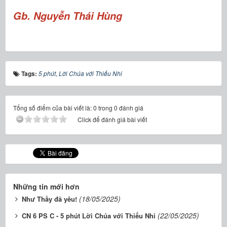
Gb. Nguyễn Thái Hùng
Tags:
5 phút
,
Lời Chúa với Thiếu Nhi
Tổng số điểm của bài viết là: 0 trong 0 đánh giá
Click để đánh giá bài viết
Những tin mới hơn
(18/05/2025)
Như Thầy đã yêu!
(22/05/2025)
CN 6 PS C - 5 phút Lời Chúa với Thiếu Nhi