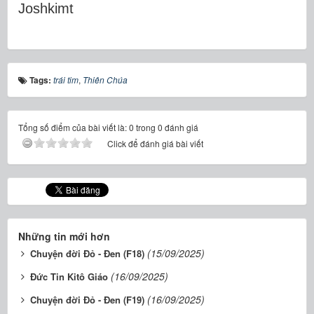
Joshkimt
Tags:
trái tim
,
Thiên Chúa
Tổng số điểm của bài viết là: 0 trong 0 đánh giá
Click để đánh giá bài viết
Những tin mới hơn
(15/09/2025)
Chuyện đời Đỏ - Đen (F18)
(16/09/2025)
Đức Tin Kitô Giáo
(16/09/2025)
Chuyện đời Đỏ - Đen (F19)