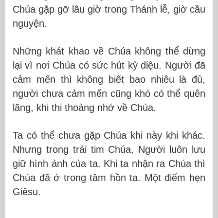
Chúa gặp gỡ lâu giờ trong Thánh lễ, giờ cầu
nguyện.
Những khát khao về Chúa không thể dừng
lại vì nơi Chúa có sức hút kỳ diệu. Người đã
cảm mến thì không biết bao nhiêu là đủ,
người chưa cảm mến cũng khó có thể quên
lãng, khi thi thoảng nhớ về Chúa.
Ta có thể chưa gặp Chúa khi này khi khác.
Nhưng trong trái tim Chúa, Người luôn lưu
giữ hình ảnh của ta. Khi ta nhận ra Chúa thì
Chúa đã ở trong tâm hồn ta. Một điểm hẹn
Giêsu.