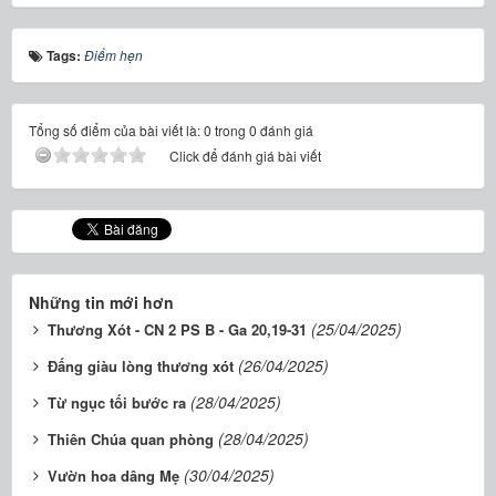
Tags:
Điểm hẹn
Tổng số điểm của bài viết là: 0 trong 0 đánh giá
Click để đánh giá bài viết
Những tin mới hơn
(25/04/2025)
Thương Xót - CN 2 PS B - Ga 20,19-31
(26/04/2025)
Đấng giàu lòng thương xót
(28/04/2025)
Từ ngục tối bước ra
(28/04/2025)
Thiên Chúa quan phòng
(30/04/2025)
Vườn hoa dâng Mẹ