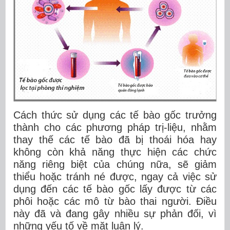
Cách thức sử dụng các tế bào gốc trưởng
thành cho các phương pháp trị-liệu, nhằm
thay thế các tế bào đã bị thoái hóa hay
không còn khả năng thực hiện các chức
năng riêng biệt của chúng nữa, sẽ giảm
thiểu hoặc tránh né được, ngay cả việc sử
dụng đến các tế bào gốc lấy được từ các
phôi hoặc các mô từ bào thai người. Điều
này đã và đang gây nhiều sự phản đối, vì
những yếu tố về mặt luân lý.