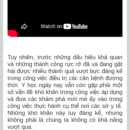
Tuy nhiên, trước những dấu hiệu khả quan
và những thành công rực rỡ đã và đang gặt
hái được nhiều thành quả vượt bực đáng kể
trong công việc điều trị các căn bệnh đương
thời. Y học ngày nay vẫn còn gặp phải một
số vấn đề khó khăn trong công việc áp dụng
và đưa các khám phá mới mẻ ấy vào trong
công việc thực hành cụ thể nơi các sở y tế.
Những khó khăn này tuy đáng kể, nhưng
không phải là chúng ta không có khả năng
vượt qua.