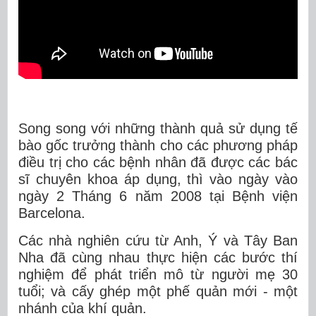
Song song với những thành quả sử dụng tế
bào gốc trưởng thành cho các phương pháp
điều trị cho các bệnh nhân đã được các bác
sĩ chuyên khoa áp dụng, thì vào ngày vào
ngày 2 Tháng 6 năm 2008 tại Bệnh viện
Barcelona.
Các nhà nghiên cứu từ Anh, Ý và Tây Ban
Nha đã cùng nhau thực hiện các bước thí
nghiệm để phát triển mô từ người mẹ 30
tuổi; và cấy ghép một phế quản mới - một
nhánh của khí quản.