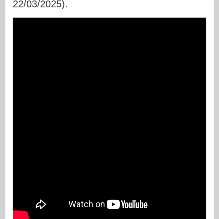
22/03/2025).