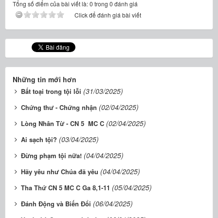
Tổng số điểm của bài viết là: 0 trong 0 đánh giá
Click để đánh giá bài viết
Những tin mới hơn
(31/03/2025)
Bất toại trong tội lỗi
(02/04/2025)
Chứng thư - Chứng nhận
(02/04/2025)
Lòng Nhân Từ - CN 5 MC C
(03/04/2025)
Ai sạch tội?
(04/04/2025)
Đừng phạm tội nữa!
(04/04/2025)
Hãy yêu như Chúa đã yêu
(05/04/2025)
Tha Thứ CN 5 MC C Ga 8,1-11
(06/04/2025)
Đánh Động và Biến Đổi