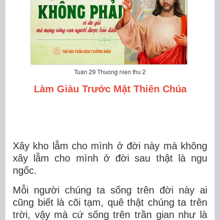
Tuan 29 Thuong nien thu 2
Làm Giàu Trước Mặt Thiên Chúa
Xây kho lẫm cho mình ở đời này mà không
xây lẫm cho mình ở đời sau thật là ngu
ngốc.
Mỗi người chúng ta sống trên đời này ai
cũng biết là cõi tạm, quê thật chúng ta trên
trời, vậy mà cứ sống trên trần gian như là