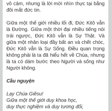
vô cảm, nhưng là lời mời nhìn thực tại bằng
đôi mắt đức tin.
Giữa một thế giới nhiều lối đi, Đức Kitô vẫn
là Đường. Giữa một thời đại nhiều tiếng nói
trái ngược, Đức Kitô vẫn là Sự Thật. Và
giữa một nhân loại đầy bất an và chết chóc,
Đức Kitô vẫn là Sự Sống. Điều quan trọng
không phải là ta đã hiểu hết về Chúa, nhưng
là ta có dám bước theo Người và sống như
Người không.
Cầu nguyện
Lạy Chúa Giêsu!
Giữa một thế giới duy khoa học,
duy thực nghiệm và duy tương đối,