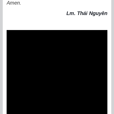
Amen.
Lm. Thái Nguyên