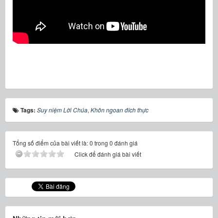
Tags:
Suy niệm Lời Chúa
,
Khôn ngoan đích thực
Tổng số điểm của bài viết là: 0 trong 0 đánh giá
Click để đánh giá bài viết