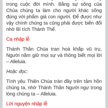
trong cuộc đời mình. Bằng sự sống của
Chúa chúng ta làm cho người khác sống
đúng với phẩm giá con người. Để được như
vậy chính chúng ta cũng phải được biến đổi
nhờ Bí tích Thánh Thể.
Ca nhập lễ
Thánh Thần Chúa tran hoà khắp vũ trụ,
Người nắm giữ mọi sự và thông biết mọi lời
– Alleluia.
Hoặc đọc:
Tình yêu Thiên Chúa tràn đầy trên tâm hồn
chúng ta, nhờ Thánh Thần Người ngự trong
lòng chúng ta – Alleluia.
Lời nguyện nhập lễ