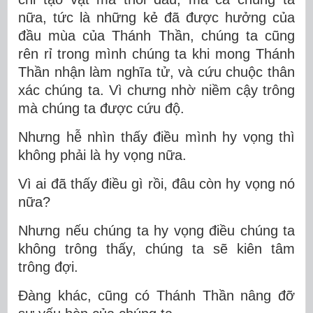
nữa, tức là những kẻ đã được hưởng của
đầu mùa của Thánh Thần, chúng ta cũng
rên rỉ trong mình chúng ta khi mong Thánh
Thần nhận làm nghĩa tử, và cứu chuộc thân
xác chúng ta. Vì chưng nhờ niềm cậy trông
mà chúng ta được cứu độ.
Nhưng hễ nhìn thấy điều mình hy vọng thì
không phải là hy vọng nữa.
Vì ai đã thấy điều gì rồi, đâu còn hy vọng nó
nữa?
Nhưng nếu chúng ta hy vọng điều chúng ta
không trông thấy, chúng ta sẽ kiên tâm
trông đợi.
Ðàng khác, cũng có Thánh Thần nâng đỡ