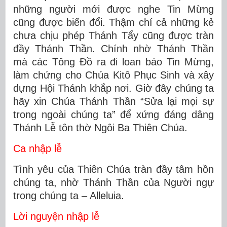
những người mới được nghe Tin Mừng
cũng được biến đổi. Thậm chí cả những kẻ
chưa chịu phép Thánh Tẩy cũng được tràn
đầy Thánh Thần. Chính nhờ Thánh Thần
mà các Tông Đồ ra đi loan báo Tin Mừng,
làm chứng cho Chúa Kitô Phục Sinh và xây
dựng Hội Thánh khắp nơi. Giờ đây chúng ta
hãy xin Chúa Thánh Thần “Sửa lại mọi sự
trong ngoài chúng ta” để xứng đáng dâng
Thánh Lễ tôn thờ Ngôi Ba Thiên Chúa.
Ca nhập lễ
Tình yêu của Thiên Chúa tràn đầy tâm hồn
chúng ta, nhờ Thánh Thần của Người ngự
trong chúng ta – Alleluia.
Lời nguyện nhập lễ