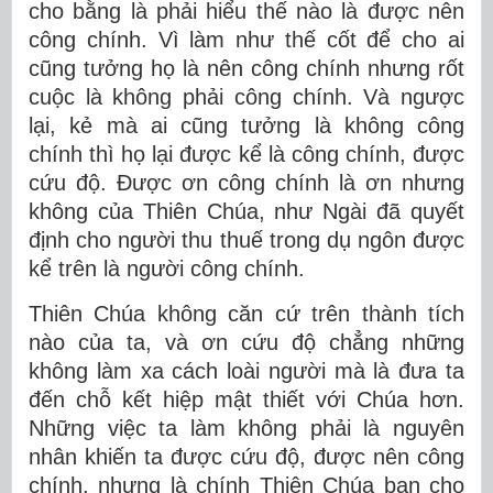
cho bằng là phải hiểu thế nào là được nên
công chính. Vì làm như thế cốt để cho ai
cũng tưởng họ là nên công chính nhưng rốt
cuộc là không phải công chính. Và ngược
lại, kẻ mà ai cũng tưởng là không công
chính thì họ lại được kể là công chính, được
cứu độ. Được ơn công chính là ơn nhưng
không của Thiên Chúa, như Ngài đã quyết
định cho người thu thuế trong dụ ngôn được
kể trên là người công chính.
Thiên Chúa không căn cứ trên thành tích
nào của ta, và ơn cứu độ chẳng những
không làm xa cách loài người mà là đưa ta
đến chỗ kết hiệp mật thiết với Chúa hơn.
Những việc ta làm không phải là nguyên
nhân khiến ta được cứu độ, được nên công
chính, nhưng là chính Thiên Chúa ban cho