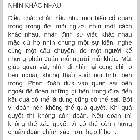
NHÌN KHÁC NHAU
Điều chắc chắn hầu như mọi biến cố quan
trọng trong đời mỗi người nhìn một cách
khác nhau, nhận định sự việc khác nhau
mặc dù họ nhìn chung một sự kiện, nghe
cùng một câu chuyện, do một người kể
nhưng phán đoán mỗi người mỗi khác. Mắt
giúp quan sát, nhìn đi nhìn lại cũng chỉ rõ
bên ngoài, không thấu suốt nội tình, bên
trong. Phán đoán dựa vào quan sát bên
ngoài để đoán những gì bên trong đưa đến
kết quả có thể là đúng cũng có thể sai. Bởi
vì đoán nên không thể quả quyết. Khi quả
quyết thì không còn đoán. Nếu đoán thì
không thể xác quyết vì có thể còn những
chuẩn đoán chính xác hơn, hợp lí hơn.