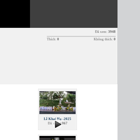
Đã xem:
3948
Thích:
0
Không thích:
0
Lễ Khai Hạ -2025
Đã xem
1067