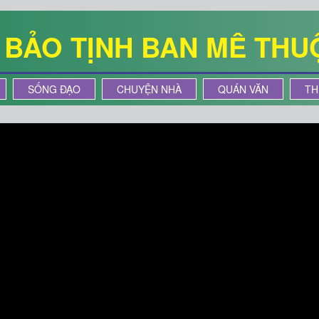
Ê BẢO TỊNH BAN MÊ THU
SỐNG ĐẠO
CHUYỆN NHÀ
QUÁN VĂN
TH