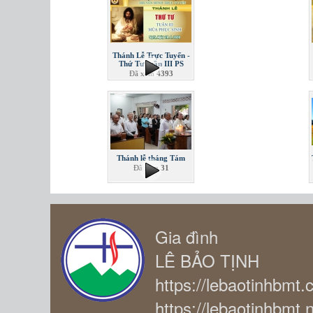
Thánh Lễ Trực Tuyến -
Thứ Tư tuần III PS
Đã xem
4393
Thánh lễ tháng Tám
Đã xem
31
Gia đình
LÊ BẢO TỊNH
https://lebaotinhbmt
https://lebaotinhbmt.