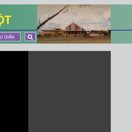
ỘT
Ư GIÃN