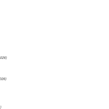
2026)
026)
)