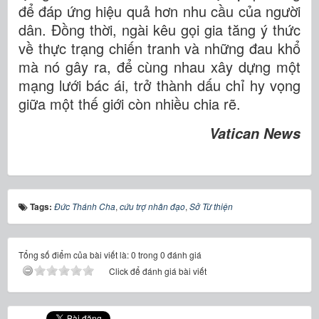
để đáp ứng hiệu quả hơn nhu cầu của người
dân. Đồng thời, ngài kêu gọi gia tăng ý thức
về thực trạng chiến tranh và những đau khổ
mà nó gây ra, để cùng nhau xây dựng một
mạng lưới bác ái, trở thành dấu chỉ hy vọng
giữa một thế giới còn nhiều chia rẽ.
Vatican News
Tags:
Đức Thánh Cha
,
cứu trợ nhân đạo
,
Sở Từ thiện
Tổng số điểm của bài viết là: 0 trong 0 đánh giá
Click để đánh giá bài viết