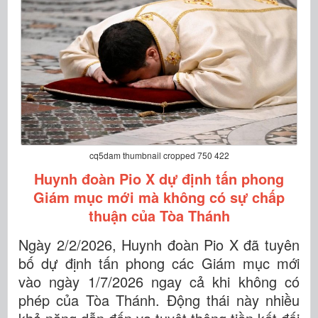
cq5dam thumbnail cropped 750 422
Huynh đoàn Pio X dự định tấn phong
Giám mục mới mà không có sự chấp
thuận của Tòa Thánh
Ngày 2/2/2026, Huynh đoàn Pio X đã tuyên
bố dự định tấn phong các Giám mục mới
vào ngày 1/7/2026 ngay cả khi không có
phép của Tòa Thánh. Động thái này nhiều