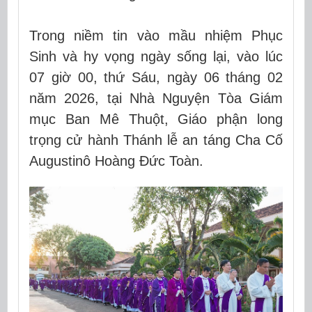
Trong niềm tin vào mầu nhiệm Phục
Sinh và hy vọng ngày sống lại, vào lúc
07 giờ 00, thứ Sáu, ngày 06 tháng 02
năm 2026, tại Nhà Nguyện Tòa Giám
mục Ban Mê Thuột, Giáo phận long
trọng cử hành Thánh lễ an táng Cha Cố
Augustinô Hoàng Đức Toàn.