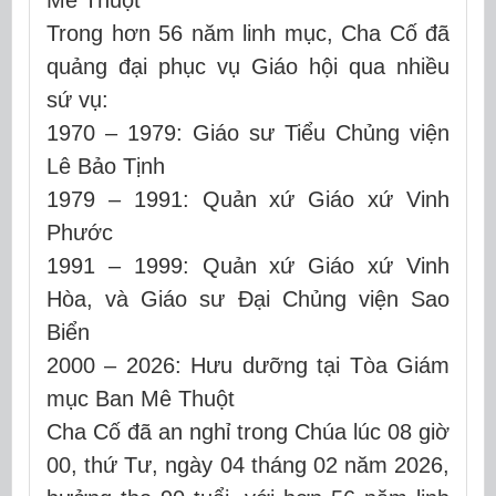
Mê Thuột
Trong hơn 56 năm linh mục, Cha Cố đã
quảng đại phục vụ Giáo hội qua nhiều
sứ vụ:
1970 – 1979: Giáo sư Tiểu Chủng viện
Lê Bảo Tịnh
1979 – 1991: Quản xứ Giáo xứ Vinh
Phước
1991 – 1999: Quản xứ Giáo xứ Vinh
Hòa, và Giáo sư Đại Chủng viện Sao
Biển
2000 – 2026: Hưu dưỡng tại Tòa Giám
mục Ban Mê Thuột
Cha Cố đã an nghỉ trong Chúa lúc 08 giờ
00, thứ Tư, ngày 04 tháng 02 năm 2026,