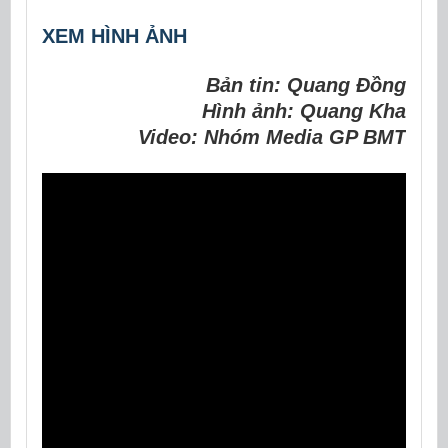
XEM HÌNH ẢNH
Bản tin: Quang Đồng
Hình ảnh: Quang Kha
Video: Nhóm Media GP BMT