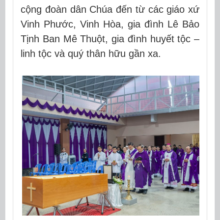
cộng đoàn dân Chúa đến từ các giáo xứ
Vinh Phước, Vinh Hòa, gia đình Lê Bảo
Tịnh Ban Mê Thuột, gia đình huyết tộc –
linh tộc và quý thân hữu gần xa.