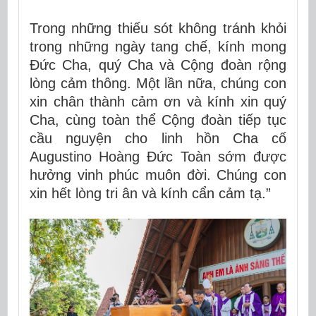
Trong những thiếu sót không tránh khỏi
trong những ngày tang chế, kính mong
Đức Cha, quý Cha và Cộng đoàn rộng
lòng cảm thông. Một lần nữa, chúng con
xin chân thành cảm ơn và kính xin quý
Cha, cùng toàn thể Cộng đoàn tiếp tục
cầu nguyện cho linh hồn Cha cố
Augustino Hoàng Đức Toàn sớm được
hưởng vinh phúc muôn đời. Chúng con
xin hết lòng tri ân và kính cẩn cảm tạ.”