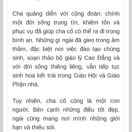
Cha quảng diễn với cộng đoàn: chính
một đời sống trung tín, khiêm tốn và
phục vụ đã giúp cha cố có thể ra đi trong
bình an. Những gì ngài đã gieo trong âm
thầm, đặc biệt nơi việc đào tạo chủng
sinh, soạn thảo bộ giáo lý Cao Đẳng và
với đời sống thiêng liêng, vẫn tiếp tục
sinh hoa kết trái trong Giáo Hội và Giáo
Phận nhà.
Tuy nhiên, cha cố cũng là một con
người. Bên cạnh những điều tốt đẹp,
ngài cũng mang nơi mình những giới
hạn và thiếu sót.