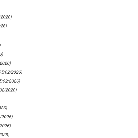
/2026)
026)
)
6)
/2026)
05/02/2026)
5/02/2026)
/02/2026)
026)
2/2026)
/2026)
2026)